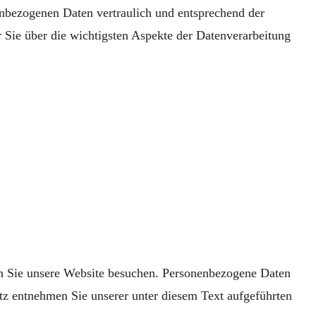
enbezogenen Daten vertraulich und entsprechend der
Sie über die wichtigsten Aspekte der Datenverarbeitung
nn Sie unsere Website besuchen. Personenbezogene Daten
tz entnehmen Sie unserer unter diesem Text aufgeführten