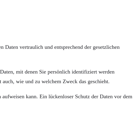
n Daten vertraulich und entsprechend der gesetzlichen
ten, mit denen Sie persönlich identifiziert werden
ert auch, wie und zu welchem Zweck das geschieht.
n aufweisen kann. Ein lückenloser Schutz der Daten vor dem