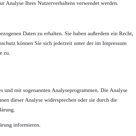
zur Analyse Ihres Nutzerverhaltens verwendet werden.
bezogenen Daten zu erhalten. Sie haben außerdem ein Recht,
schutz können Sie sich jederzeit unter der im Impressum
e zu.
kies und mit sogenannten Analyseprogrammen. Die Analyse
nnen dieser Analyse widersprechen oder sie durch die
lärung.
ärung informieren.