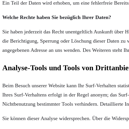
Ein Teil der Daten wird erhoben, um eine fehlerfreie Berei
Welche Rechte haben Sie bezüglich Ihrer Daten?
Sie haben jederzeit das Recht unentgeltlich Auskunft über
die Berichtigung, Sperrung oder Löschung dieser Daten zu 
angegebenen Adresse an uns wenden. Des Weiteren steht Ihn
Analyse-Tools und Tools von Drittanbie
Beim Besuch unserer Website kann Ihr Surf-Verhalten stati
Ihres Surf-Verhaltens erfolgt in der Regel anonym; das Surf
Nichtbenutzung bestimmter Tools verhindern. Detaillierte I
Sie können dieser Analyse widersprechen. Über die Widersp