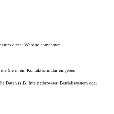
ressum dieser Website entnehmen.
 die Sie in ein Kontaktformular eingeben.
he Daten (z.B. Internetbrowser, Betriebssystem oder