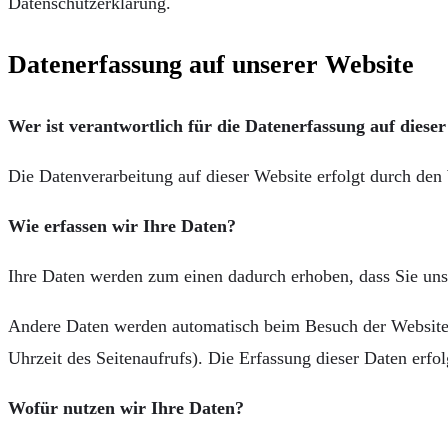
Datenschutzerklärung.
Datenerfassung auf unserer Website
Wer ist verantwortlich für die Datenerfassung auf diese
Die Datenverarbeitung auf dieser Website erfolgt durch de
Wie erfassen wir Ihre Daten?
Ihre Daten werden zum einen dadurch erhoben, dass Sie uns 
Andere Daten werden automatisch beim Besuch der Website d
Uhrzeit des Seitenaufrufs). Die Erfassung dieser Daten erfol
Wofür nutzen wir Ihre Daten?