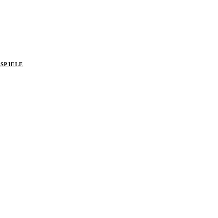
SPIELE