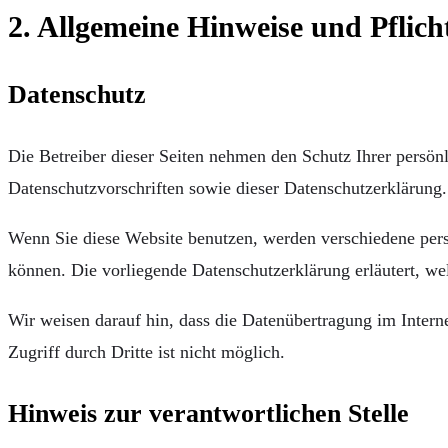
2. Allgemeine Hinweise und Pflic
Datenschutz
Die Betreiber dieser Seiten nehmen den Schutz Ihrer persön
Datenschutzvorschriften sowie dieser Datenschutzerklärung.
Wenn Sie diese Website benutzen, werden verschiedene pers
können. Die vorliegende Datenschutzerklärung erläutert, we
Wir weisen darauf hin, dass die Datenübertragung im Intern
Zugriff durch Dritte ist nicht möglich.
Hinweis zur verantwortlichen Stelle