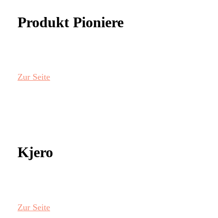
Produkt Pioniere
Zur Seite
Kjero
Zur Seite