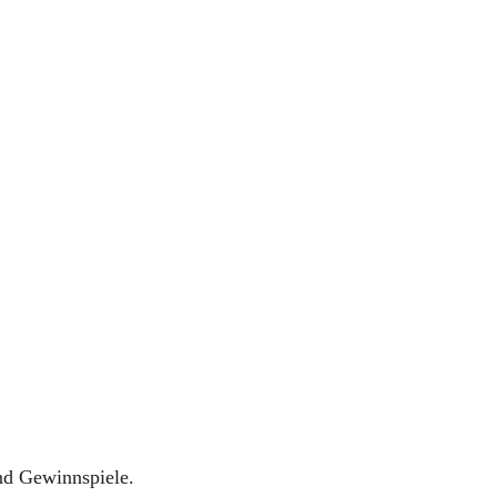
nd Gewinnspiele.