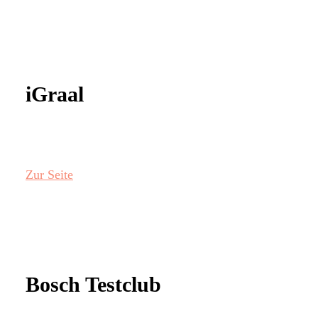
iGraal
Zur Seite
Bosch Testclub