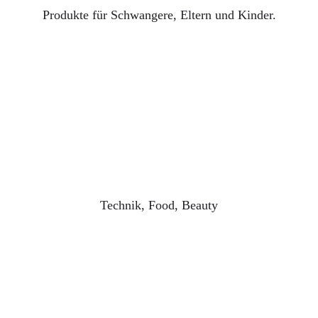
Produkte für Schwangere, Eltern und Kinder.
Technik, Food, Beauty