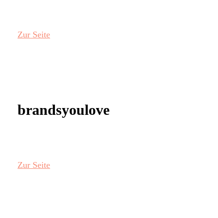
Zur Seite
brandsyoulove
Zur Seite