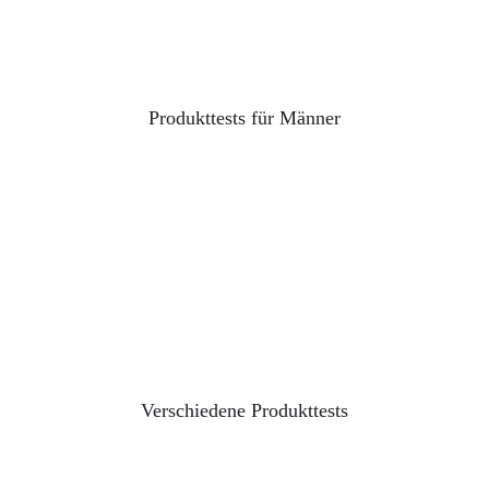
Produkttests für Männer
Verschiedene Produkttests