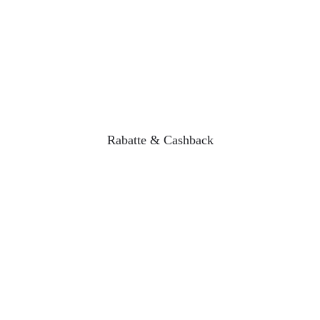
Rabatte & Cashback