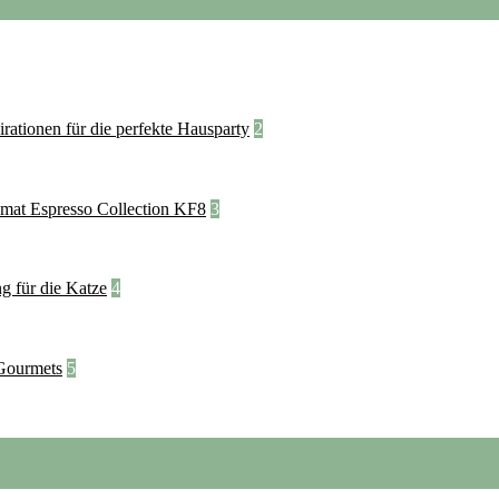
2
3
4
5