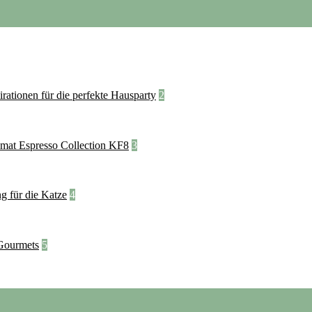
2
3
4
5