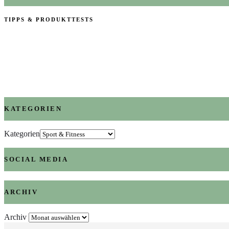
TIPPS & PRODUKTTESTS
KATEGORIEN
Kategorien
SOCIAL MEDIA
ARCHIV
Archiv