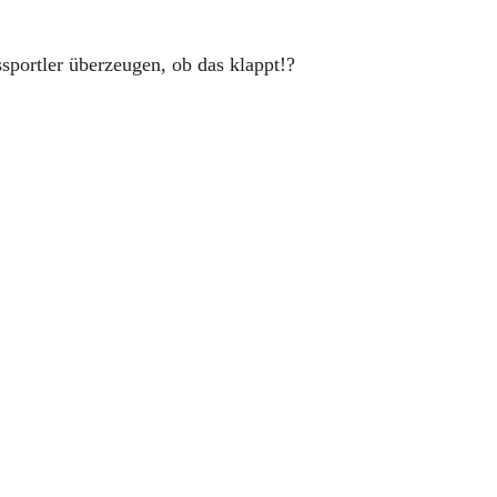
sportler überzeugen, ob das klappt!?