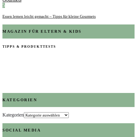
5
Essen lernen leicht gemacht – Tipps für kleine Gourmets
MAGAZIN FÜR ELTERN & KIDS
TIPPS & PRODUKTTESTS
KATEGORIEN
Kategorien
SOCIAL MEDIA