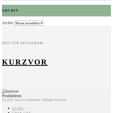
ARCHIV
Archiv
ZEIT FÜR INSTAGRAM
KURZVOR
(C) 2019 - kurzvor Produkttests. All Rights Reserved.
START
ÜBER UNS