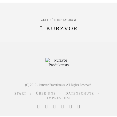
ZEIT FÜR INSTAGRAM
KURZVOR
(C) 2019 - kurzvor Produkttests. All Rights Reserved.
START
ÜBER UNS
DATENSCHUTZ
IMPRESSUM