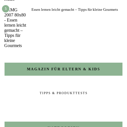
5
Essen lernen leicht gemacht – Tipps für kleine Gourmets
MAGAZIN FÜR ELTERN & KIDS
TIPPS & PRODUKTTESTS