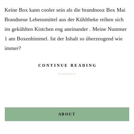
Keine Box kann cooler sein als die brandnooz Box Mai
Brandneue Lebensmittel aus der Kühltheke reihen sich
im gekühlten Kistchen eng aneinander . Meine Nummer
1 am Boxenhimmel. Ist der Inhalt so überzeugend wie
immer?
CONTINUE READING
ABOUT