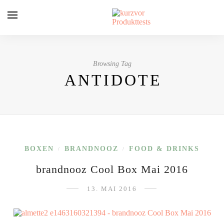
Browsing Tag
ANTIDOTE
BOXEN
BRANDNOOZ
FOOD & DRINKS
/
/
brandnooz Cool Box Mai 2016
13. MAI 2016