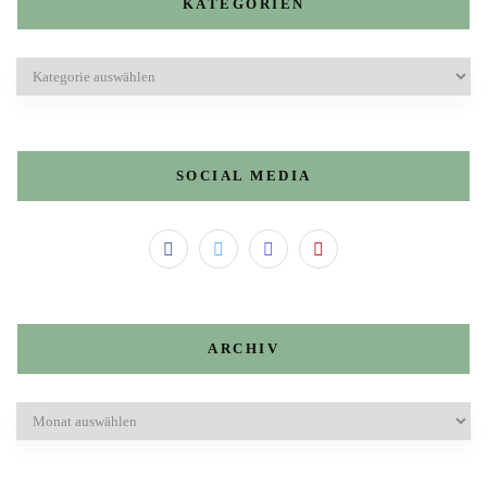
KATEGORIEN
Kategorien
SOCIAL MEDIA
ARCHIV
Archiv