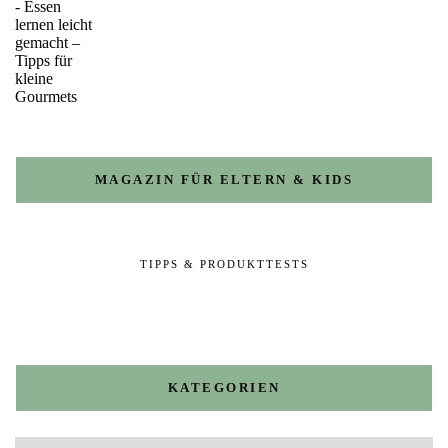
MAGAZIN FÜR ELTERN & KIDS
TIPPS & PRODUKTTESTS
KATEGORIEN
Kategorien