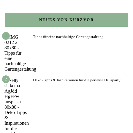
NEUES VON KURZVOR
1
Tipps für eine nachhaltige Gartengestaltung
2
Deko-Tipps & Inspirationen für die perfekte Hausparty