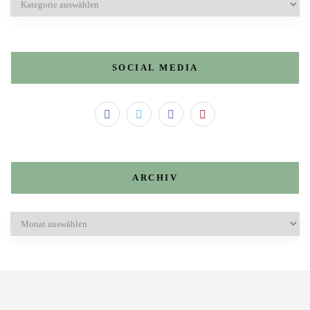
SOCIAL MEDIA
ARCHIV
Archiv