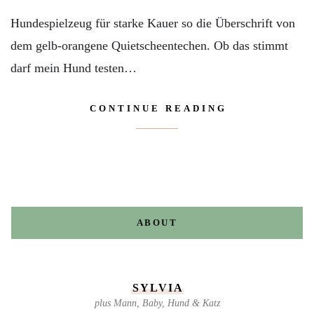
Hundespielzeug für starke Kauer so die Überschrift von
dem gelb-orangene Quietscheentechen. Ob das stimmt
darf mein Hund testen…
CONTINUE READING
ABOUT
SYLVIA
plus Mann, Baby, Hund & Katz