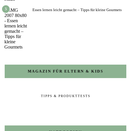
5
Essen lernen leicht gemacht – Tipps für kleine Gourmets
MAGAZIN FÜR ELTERN & KIDS
TIPPS & PRODUKTTESTS