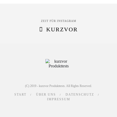
ZEIT FÜR INSTAGRAM
KURZVOR
(C) 2019 - kurzvor Produkttests. All Rights Reserved.
START
ÜBER UNS
DATENSCHUTZ
IMPRESSUM