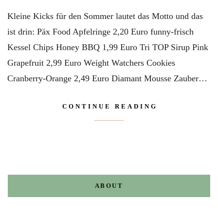
Kleine Kicks für den Sommer lautet das Motto und das
ist drin: Päx Food Apfelringe 2,20 Euro funny-frisch
Kessel Chips Honey BBQ 1,99 Euro Tri TOP Sirup Pink
Grapefruit 2,99 Euro Weight Watchers Cookies
Cranberry-Orange 2,49 Euro Diamant Mousse Zauber…
CONTINUE READING
ABOUT