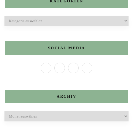
KATEGORIEN
Kategorien
SOCIAL MEDIA
ARCHIV
Archiv