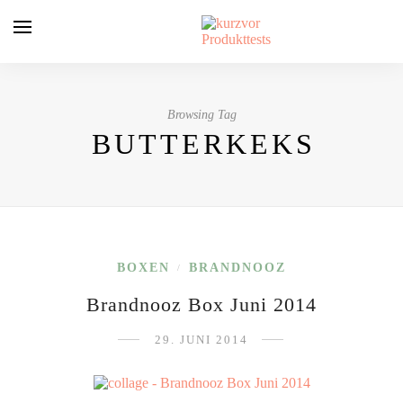
Browsing Tag
BUTTERKEKS
BOXEN
BRANDNOOZ
/
Brandnooz Box Juni 2014
29. JUNI 2014