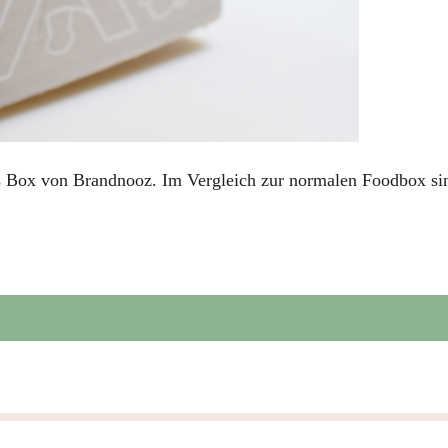
Box von Brandnooz. Im Vergleich zur normalen Foodbox sind i