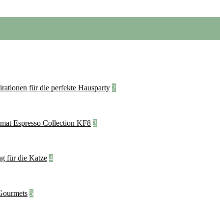
2
3
4
5