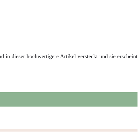
n dieser hochwertigere Artikel versteckt und sie erscheint