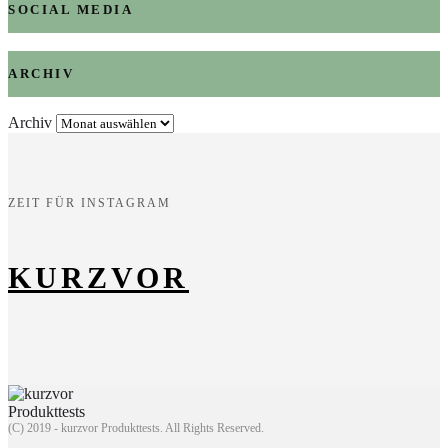
SOCIAL MEDIA
ARCHIV
Archiv
ZEIT FÜR INSTAGRAM
KURZVOR
(C) 2019 - kurzvor Produkttests. All Rights Reserved.