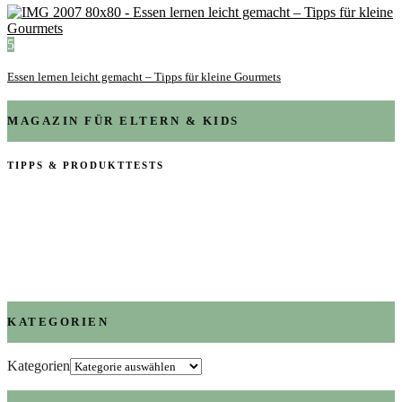
5
Essen lernen leicht gemacht – Tipps für kleine Gourmets
MAGAZIN FÜR ELTERN & KIDS
TIPPS & PRODUKTTESTS
KATEGORIEN
Kategorien