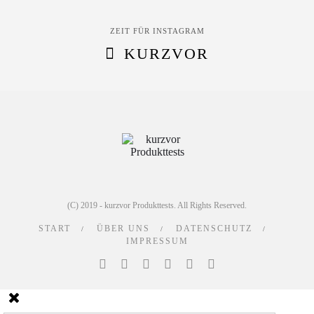
ZEIT FÜR INSTAGRAM
KURZVOR
(C) 2019 - kurzvor Produkttests. All Rights Reserved.
START
ÜBER UNS
DATENSCHUTZ
IMPRESSUM