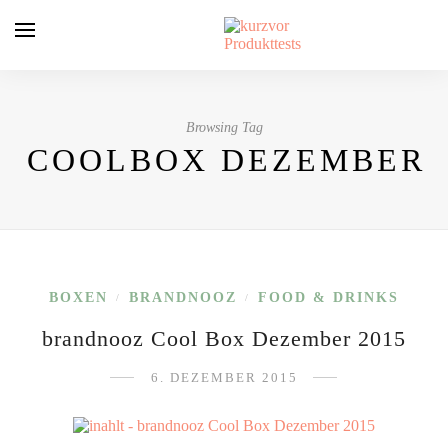
Browsing Tag
COOLBOX DEZEMBER
BOXEN
BRANDNOOZ
FOOD & DRINKS
/
/
brandnooz Cool Box Dezember 2015
6. DEZEMBER 2015