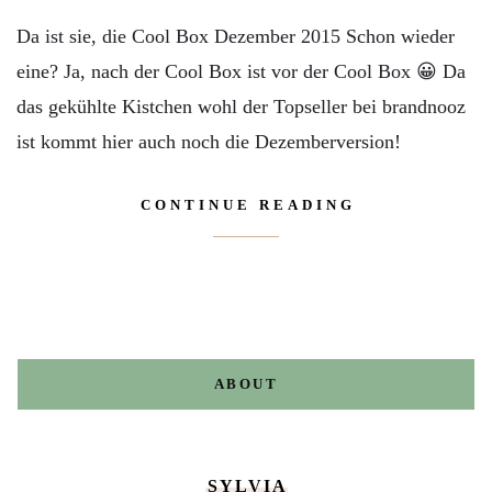
Da ist sie, die Cool Box Dezember 2015 Schon wieder
eine? Ja, nach der Cool Box ist vor der Cool Box 😀 Da
das gekühlte Kistchen wohl der Topseller bei brandnooz
ist kommt hier auch noch die Dezemberversion!
CONTINUE READING
ABOUT
SYLVIA