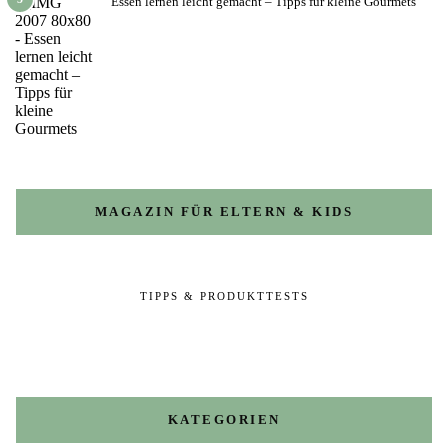
Essen lernen leicht gemacht – Tipps für kleine Gourmets
MAGAZIN FÜR ELTERN & KIDS
TIPPS & PRODUKTTESTS
KATEGORIEN