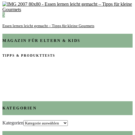
5
Essen lernen leicht gemacht – Tipps für kleine Gourmets
MAGAZIN FÜR ELTERN & KIDS
TIPPS & PRODUKTTESTS
KATEGORIEN
Kategorien