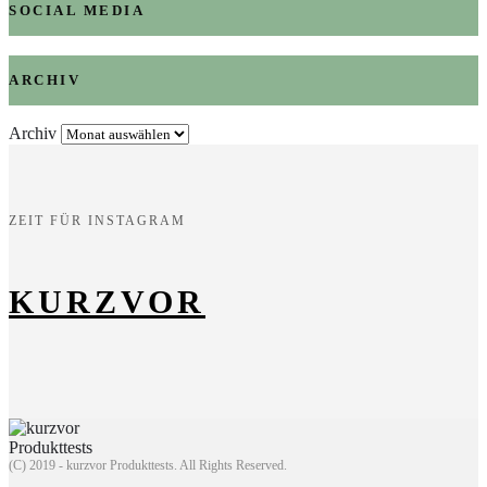
SOCIAL MEDIA
ARCHIV
Archiv
ZEIT FÜR INSTAGRAM
KURZVOR
(C) 2019 - kurzvor Produkttests. All Rights Reserved.