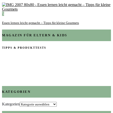
5
Essen lernen leicht gemacht – Tipps für kleine Gourmets
MAGAZIN FÜR ELTERN & KIDS
TIPPS & PRODUKTTESTS
KATEGORIEN
Kategorien