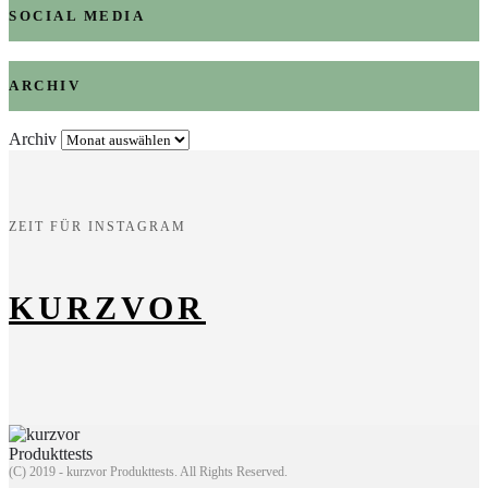
SOCIAL MEDIA
ARCHIV
Archiv
ZEIT FÜR INSTAGRAM
KURZVOR
(C) 2019 - kurzvor Produkttests. All Rights Reserved.