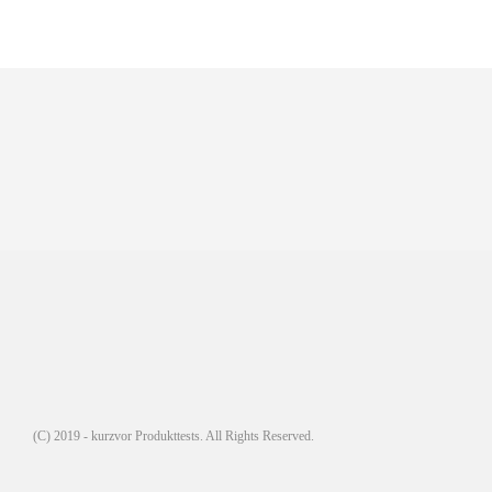
(C) 2019 - kurzvor Produkttests. All Rights Reserved.