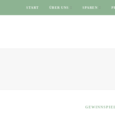
START
ÜBER UNS
SPAREN
P
GEWINNSPIE