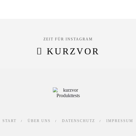
ZEIT FÜR INSTAGRAM
KURZVOR
START
ÜBER UNS
DATENSCHUTZ
IMPRESSUM