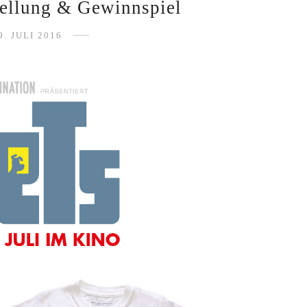
tellung & Gewinnspiel
9. JULI 2016