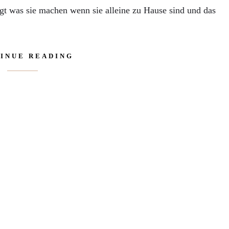
igt was sie machen wenn sie alleine zu Hause sind und das
INUE READING