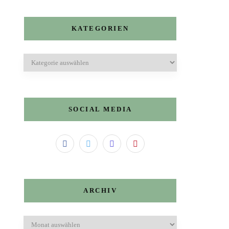
KATEGORIEN
Kategorien
SOCIAL MEDIA
ARCHIV
Archiv