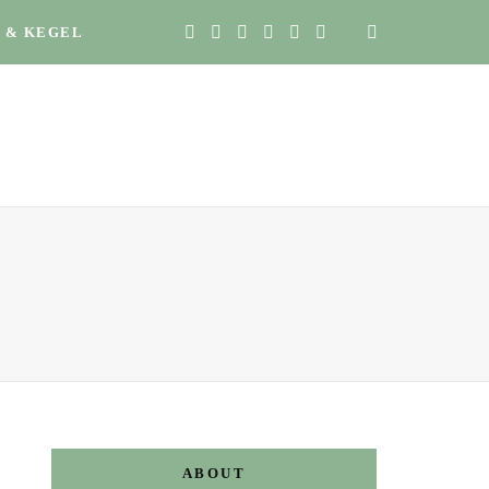
 & KEGEL
ABOUT