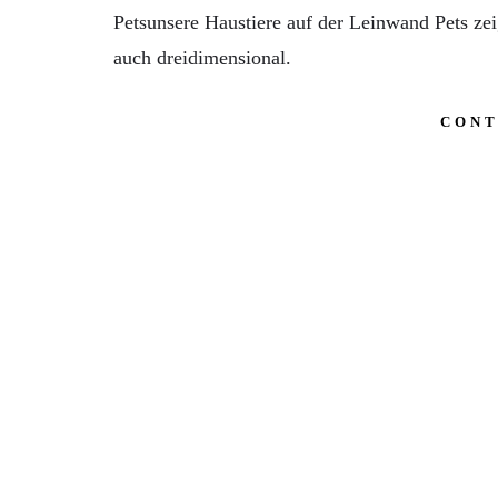
Petsunsere Haustiere auf der Leinwand Pets ze
auch dreidimensional.
CONT