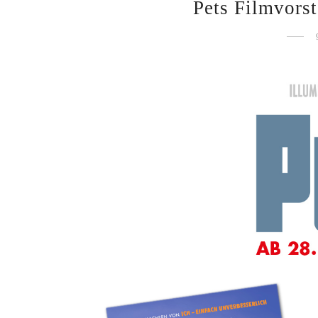
Pets Filmvors