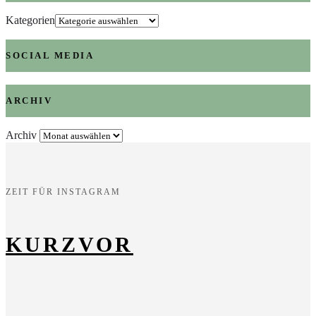
Kategorien
SOCIAL MEDIA
ARCHIV
Archiv
ZEIT FÜR INSTAGRAM
KURZVOR