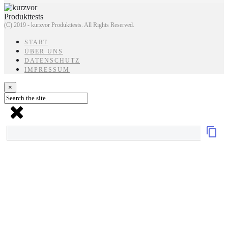
(C) 2019 - kurzvor Produkttests. All Rights Reserved.
START
ÜBER UNS
DATENSCHUTZ
IMPRESSUM
×