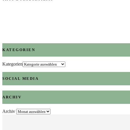
KATEGORIEN
Kategorien
SOCIAL MEDIA
ARCHIV
Archiv