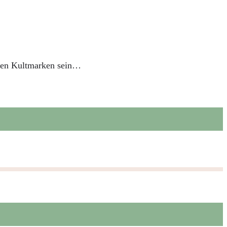
ebten Kultmarken sein…