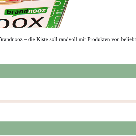
 Brandnooz – die Kiste soll randvoll mit Produkten von beli