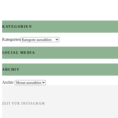
KATEGORIEN
Kategorien
SOCIAL MEDIA
ARCHIV
Archiv
ZEIT FÜR INSTAGRAM