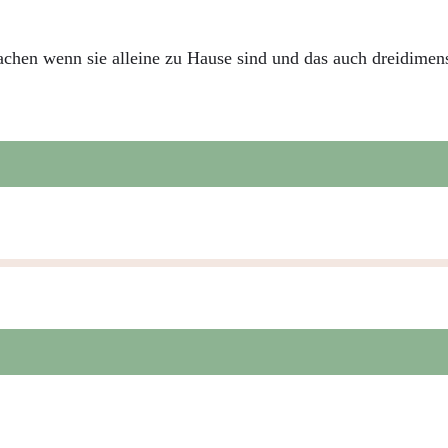
achen wenn sie alleine zu Hause sind und das auch dreidimens