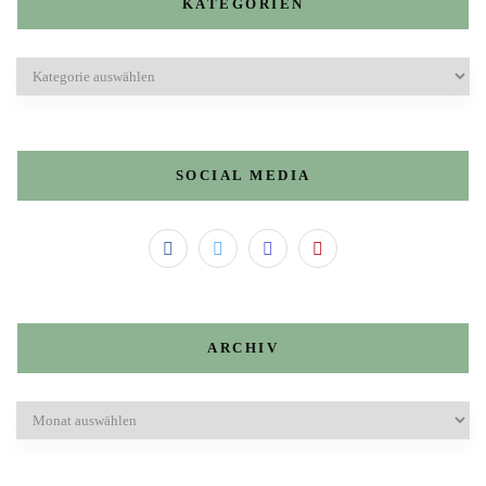
KATEGORIEN
Kategorien
SOCIAL MEDIA
ARCHIV
Archiv