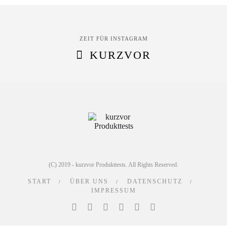
ZEIT FÜR INSTAGRAM
KURZVOR
(C) 2019 - kurzvor Produkttests. All Rights Reserved.
START
ÜBER UNS
DATENSCHUTZ
IMPRESSUM