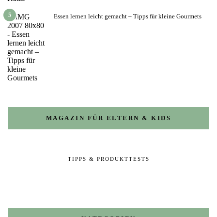
5
Essen lernen leicht gemacht – Tipps für kleine Gourmets
MAGAZIN FÜR ELTERN & KIDS
TIPPS & PRODUKTTESTS