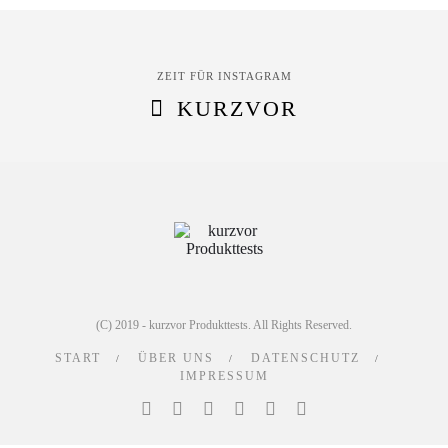
ZEIT FÜR INSTAGRAM
KURZVOR
(C) 2019 - kurzvor Produkttests. All Rights Reserved.
START
ÜBER UNS
DATENSCHUTZ
IMPRESSUM