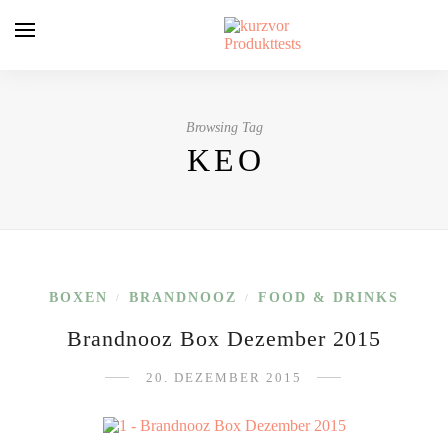
Browsing Tag
KEO
BOXEN
BRANDNOOZ
FOOD & DRINKS
/
/
Brandnooz Box Dezember 2015
20. DEZEMBER 2015