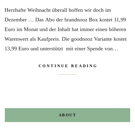
Herzhafte Weihnacht überall hoffen wir doch im
Dezember … Das Abo der brandnooz Box kostet 11,99
Euro im Monat und der Inhalt hat immer einen höheren
Warenwert als Kaufpreis. Die goodnooz Variante kostet
13,99 Euro und unterstützt mit einer Spende von…
CONTINUE READING
ABOUT