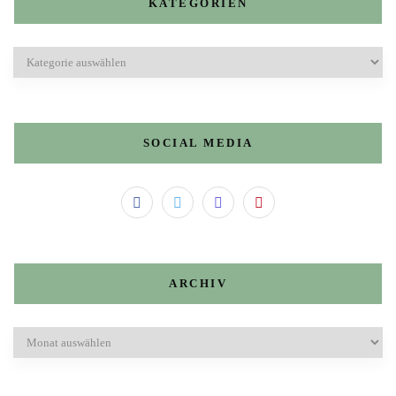
KATEGORIEN
Kategorien
SOCIAL MEDIA
ARCHIV
Archiv