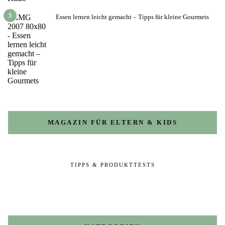
5
Essen lernen leicht gemacht – Tipps für kleine Gourmets
MAGAZIN FÜR ELTERN & KIDS
TIPPS & PRODUKTTESTS