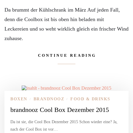
Da brummt der Kühlschrank im März Auf jeden Fall,
denn die Coolbox ist bis oben hin beladen mit
Leckereien und so weht wirklich gleich ein frischer Wind
zuhause.
CONTINUE READING
BOXEN
BRANDNOOZ
FOOD & DRINKS
/
/
brandnooz Cool Box Dezember 2015
Da ist sie, die Cool Box Dezember 2015 Schon wieder eine? Ja,
nach der Cool Box ist vor…