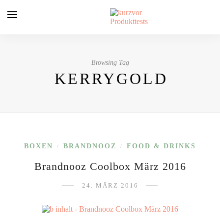
Browsing Tag
KERRYGOLD
BOXEN
BRANDNOOZ
FOOD & DRINKS
/
/
Brandnooz Coolbox März 2016
24. MÄRZ 2016