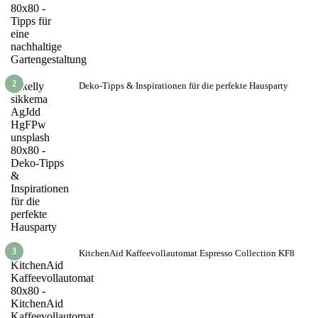
2
Deko-Tipps & Inspirationen für die perfekte Hausparty
3
KitchenAid Kaffeevollautomat Espresso Collection KF8