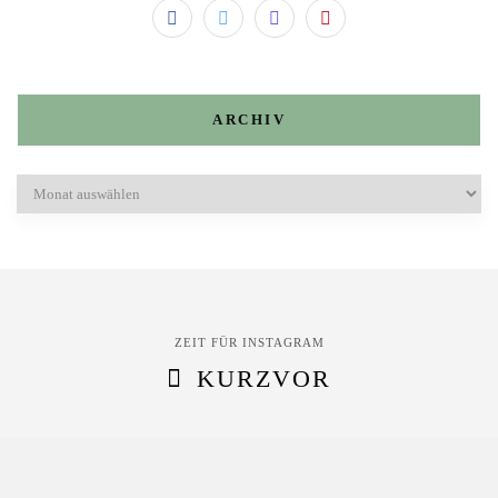
ARCHIV
Archiv
ZEIT FÜR INSTAGRAM
KURZVOR