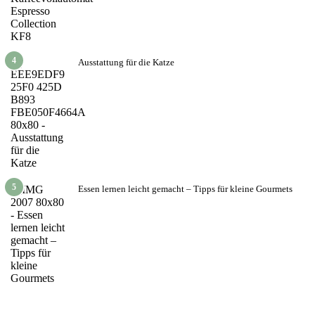
4
Ausstattung für die Katze
5
Essen lernen leicht gemacht – Tipps für kleine Gourmets