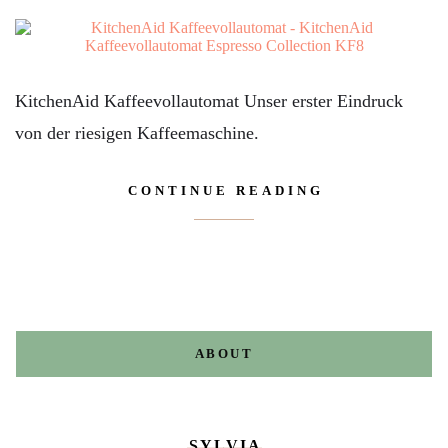
KitchenAid Kaffeevollautomat Unser erster Eindruck
von der riesigen Kaffeemaschine.
CONTINUE READING
ABOUT
SYLVIA