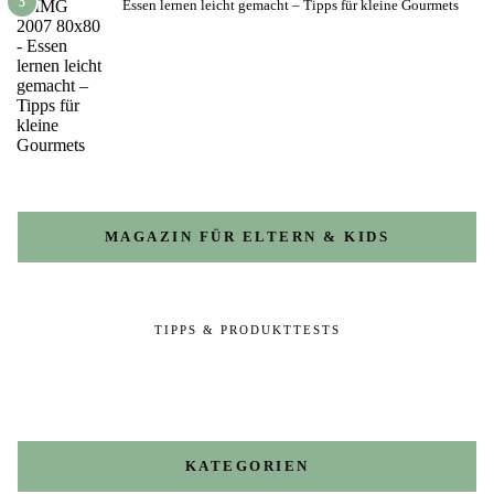
5
Essen lernen leicht gemacht – Tipps für kleine Gourmets
MAGAZIN FÜR ELTERN & KIDS
TIPPS & PRODUKTTESTS
KATEGORIEN