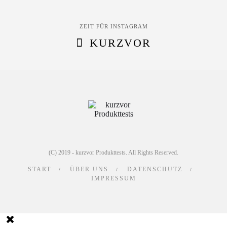
ZEIT FÜR INSTAGRAM
KURZVOR
(C) 2019 - kurzvor Produkttests. All Rights Reserved.
START
ÜBER UNS
DATENSCHUTZ
IMPRESSUM