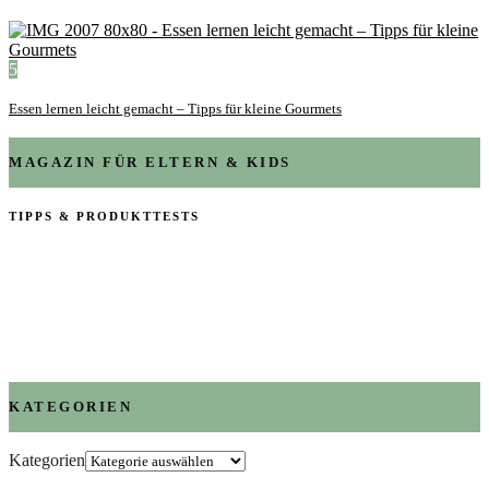
5
Essen lernen leicht gemacht – Tipps für kleine Gourmets
MAGAZIN FÜR ELTERN & KIDS
TIPPS & PRODUKTTESTS
KATEGORIEN
Kategorien