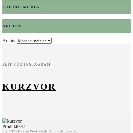
SOCIAL MEDIA
ARCHIV
Archiv
ZEIT FÜR INSTAGRAM
KURZVOR
(C) 2019 - kurzvor Produkttests. All Rights Reserved.