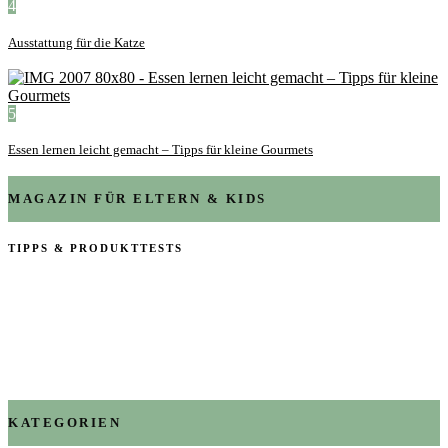
4
Ausstattung für die Katze
5
Essen lernen leicht gemacht – Tipps für kleine Gourmets
MAGAZIN FÜR ELTERN & KIDS
TIPPS & PRODUKTTESTS
KATEGORIEN