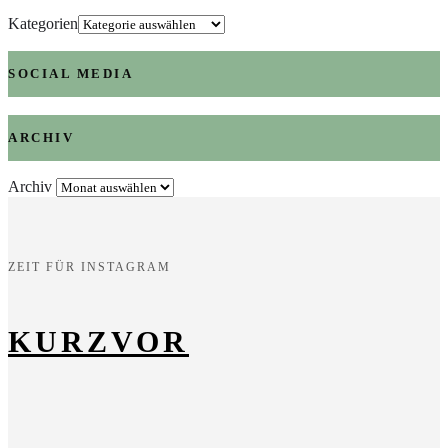
Kategorien
SOCIAL MEDIA
ARCHIV
Archiv
ZEIT FÜR INSTAGRAM
KURZVOR