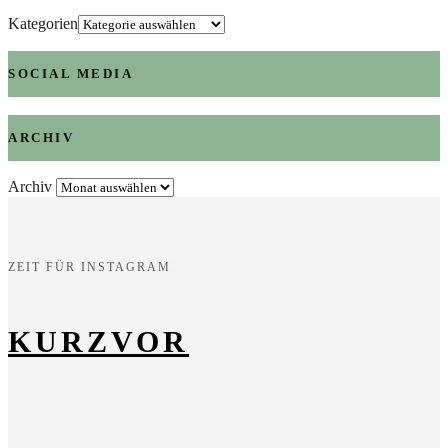
Kategorien
SOCIAL MEDIA
ARCHIV
Archiv
ZEIT FÜR INSTAGRAM
KURZVOR