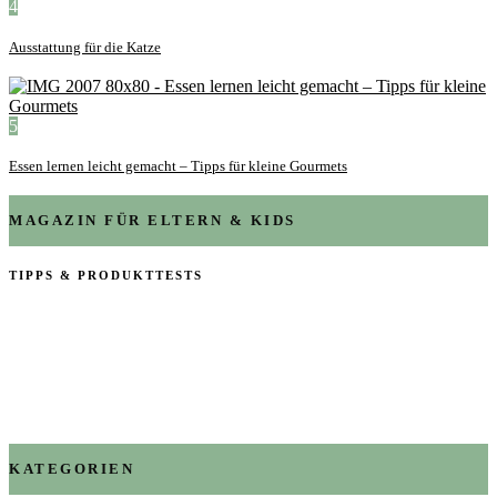
4
Ausstattung für die Katze
5
Essen lernen leicht gemacht – Tipps für kleine Gourmets
MAGAZIN FÜR ELTERN & KIDS
TIPPS & PRODUKTTESTS
KATEGORIEN