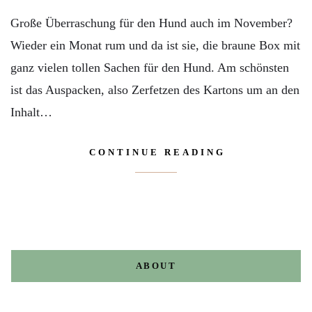
Große Überraschung für den Hund auch im November?
Wieder ein Monat rum und da ist sie, die braune Box mit
ganz vielen tollen Sachen für den Hund. Am schönsten
ist das Auspacken, also Zerfetzen des Kartons um an den
Inhalt…
CONTINUE READING
ABOUT