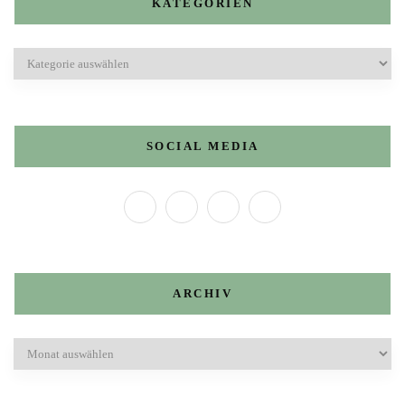
KATEGORIEN
Kategorien
SOCIAL MEDIA
ARCHIV
Archiv