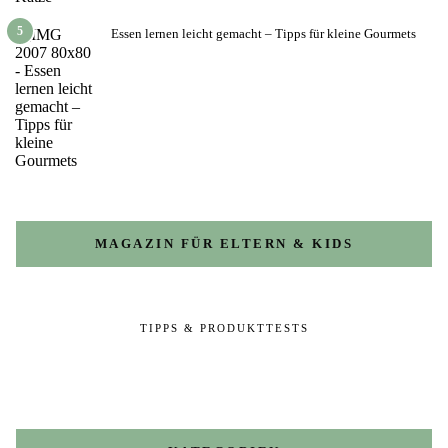
5
Essen lernen leicht gemacht – Tipps für kleine Gourmets
MAGAZIN FÜR ELTERN & KIDS
TIPPS & PRODUKTTESTS