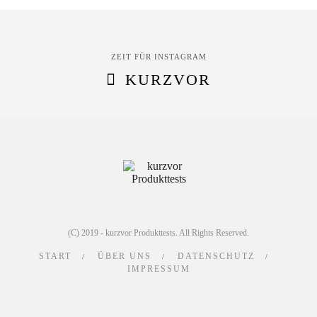
ZEIT FÜR INSTAGRAM
KURZVOR
(C) 2019 - kurzvor Produkttests. All Rights Reserved.
START
ÜBER UNS
DATENSCHUTZ
IMPRESSUM