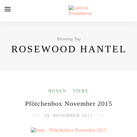
Browsing Tag
ROSEWOOD HANTEL
BOXEN
TIERE
/
Pfötchenbox November 2015
29. NOVEMBER 2015