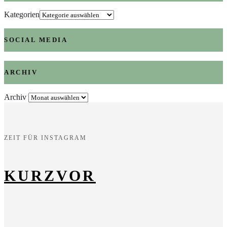
Kategorien
SOCIAL MEDIA
ARCHIV
Archiv
ZEIT FÜR INSTAGRAM
KURZVOR