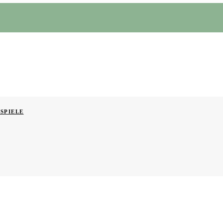
SPIELE