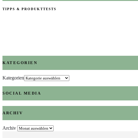
TIPPS & PRODUKTTESTS
KATEGORIEN
Kategorien
SOCIAL MEDIA
ARCHIV
Archiv