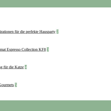
2
3
4
5