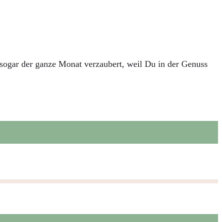
gar der ganze Monat verzaubert, weil Du in der Genuss