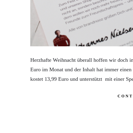
Herzhafte Weihnacht überall hoffen wir doch
Euro im Monat und der Inhalt hat immer einen
kostet 13,99 Euro und unterstützt mit einer 
CONT