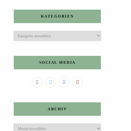
KATEGORIEN
Kategorien
SOCIAL MEDIA
ARCHIV
Archiv