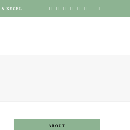
 & KEGEL
ABOUT