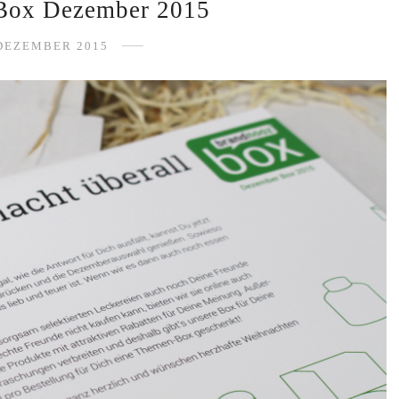
Box Dezember 2015
 DEZEMBER 2015