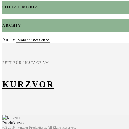
SOCIAL MEDIA
ARCHIV
Archiv
ZEIT FÜR INSTAGRAM
KURZVOR
(C) 2019 - kurzvor Produkttests. All Rights Reserved.