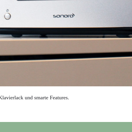
 Klavierlack und smarte Features.