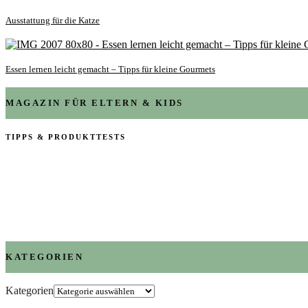
Ausstattung für die Katze
Essen lernen leicht gemacht – Tipps für kleine Gourmets
MAGAZIN FÜR ELTERN & KIDS
TIPPS & PRODUKTTESTS
KATEGORIEN
Kategorien