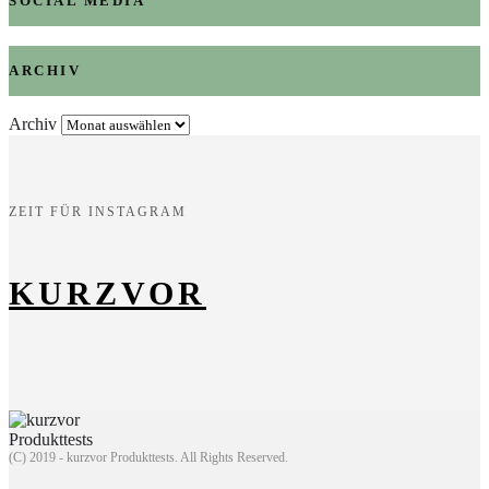
SOCIAL MEDIA
ARCHIV
Archiv
ZEIT FÜR INSTAGRAM
KURZVOR
(C) 2019 - kurzvor Produkttests. All Rights Reserved.