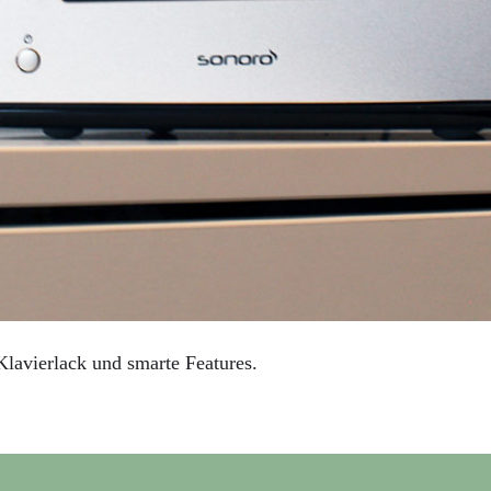
 Klavierlack und smarte Features.