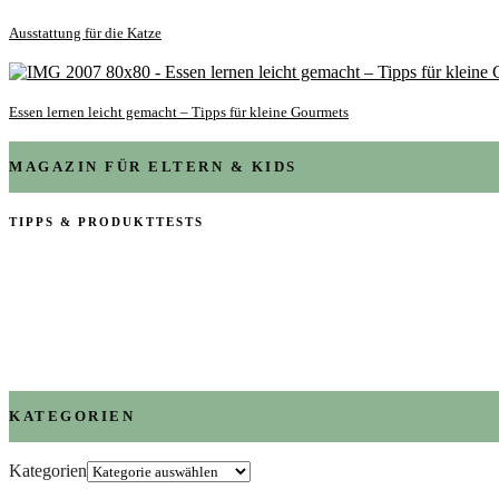
Ausstattung für die Katze
Essen lernen leicht gemacht – Tipps für kleine Gourmets
MAGAZIN FÜR ELTERN & KIDS
TIPPS & PRODUKTTESTS
KATEGORIEN
Kategorien