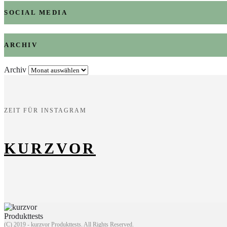
SOCIAL MEDIA
ARCHIV
Archiv
ZEIT FÜR INSTAGRAM
KURZVOR
(C) 2019 - kurzvor Produkttests. All Rights Reserved.