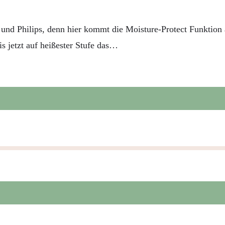
und Philips, denn hier kommt die Moisture-Protect Funktion 
s jetzt auf heißester Stufe das…