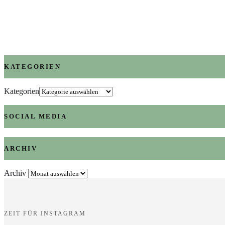
KATEGORIEN
Kategorien
SOCIAL MEDIA
ARCHIV
Archiv
ZEIT FÜR INSTAGRAM