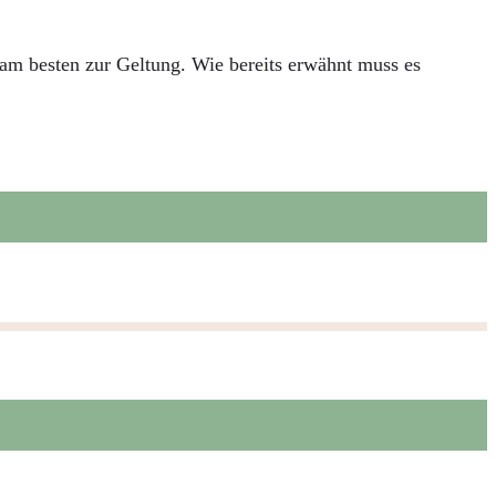
am besten zur Geltung. Wie bereits erwähnt muss es