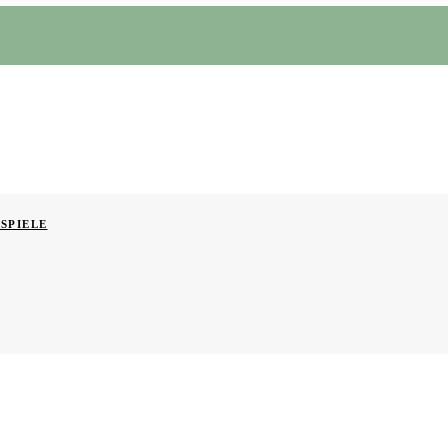
SPIELE