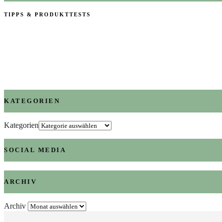
TIPPS & PRODUKTTESTS
KATEGORIEN
Kategorien
SOCIAL MEDIA
ARCHIV
Archiv