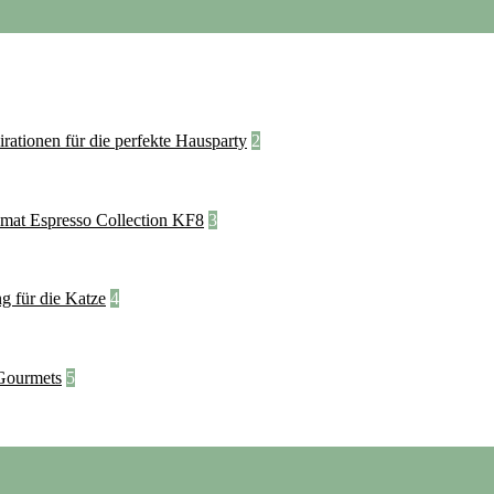
2
3
4
5