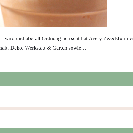
 wird und überall Ordnung herrscht hat Avery Zweckform ei
ushalt, Deko, Werkstatt & Garten sowie…