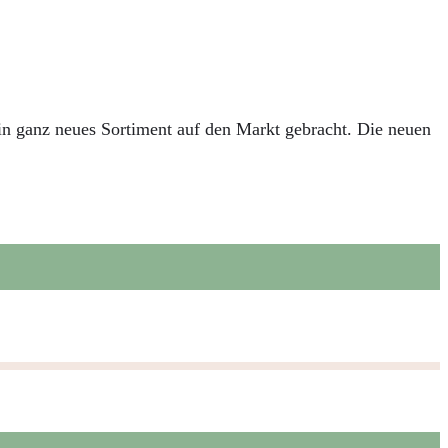
n ganz neues Sortiment auf den Markt gebracht. Die neuen