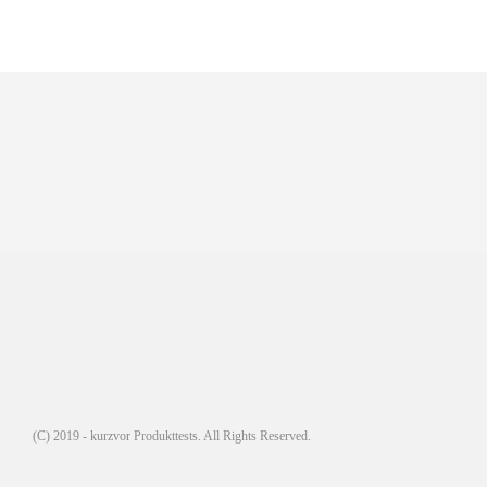
(C) 2019 - kurzvor Produkttests. All Rights Reserved.