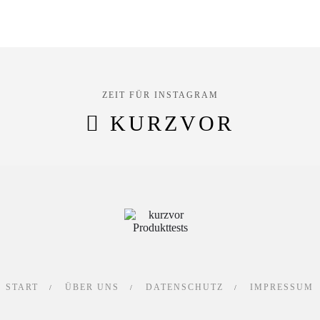
ZEIT FÜR INSTAGRAM
KURZVOR
START
ÜBER UNS
DATENSCHUTZ
IMPRESSUM