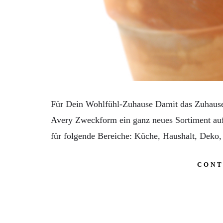
Für Dein Wohlfühl-Zuhause Damit das Zuhause 
Avery Zweckform ein ganz neues Sortiment auf 
für folgende Bereiche: Küche, Haushalt, Deko
CONT