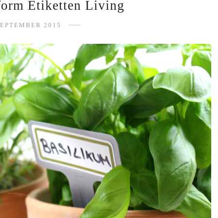
orm Etiketten Living
SEPTEMBER 2015