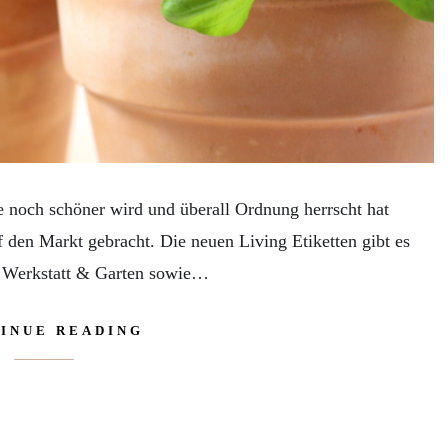
noch schöner wird und überall Ordnung herrscht hat
den Markt gebracht. Die neuen Living Etiketten gibt es
, Werkstatt & Garten sowie…
INUE READING