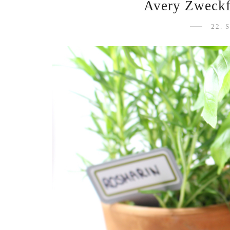
Avery Zweckf
22. 