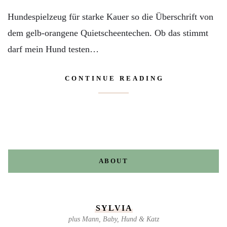
Hundespielzeug für starke Kauer so die Überschrift von
dem gelb-orangene Quietscheentechen. Ob das stimmt
darf mein Hund testen…
CONTINUE READING
ABOUT
SYLVIA
plus Mann, Baby, Hund & Katz