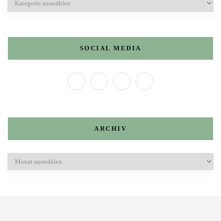
SOCIAL MEDIA
ARCHIV
Archiv