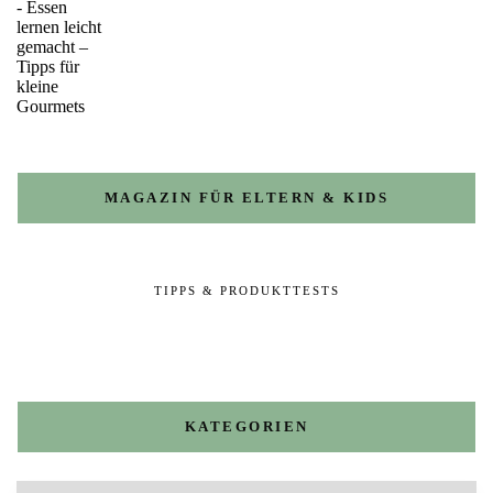
MAGAZIN FÜR ELTERN & KIDS
TIPPS & PRODUKTTESTS
KATEGORIEN
Kategorien