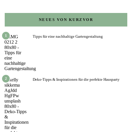
NEUES VON KURZVOR
1
Tipps für eine nachhaltige Gartengestaltung
2
Deko-Tipps & Inspirationen für die perfekte Hausparty