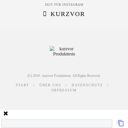
ZEIT FÜR INSTAGRAM
KURZVOR
(C) 2019 - kurzvor Produkttests. All Rights Reserved.
START
ÜBER UNS
DATENSCHUTZ
IMPRESSUM