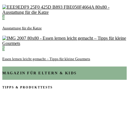
4
Ausstattung für die Katze
5
Essen lernen leicht gemacht – Tipps für kleine Gourmets
MAGAZIN FÜR ELTERN & KIDS
TIPPS & PRODUKTTESTS