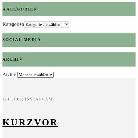
KATEGORIEN
Kategorien
SOCIAL MEDIA
ARCHIV
Archiv
ZEIT FÜR INSTAGRAM
KURZVOR