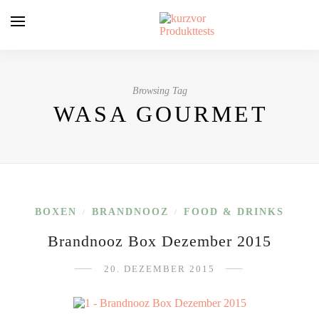
Browsing Tag
WASA GOURMET
BOXEN
BRANDNOOZ
FOOD & DRINKS
/
/
Brandnooz Box Dezember 2015
20. DEZEMBER 2015