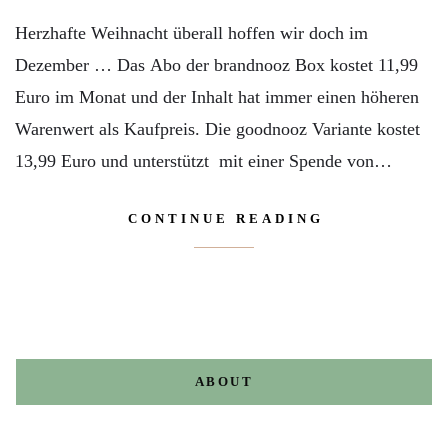
Herzhafte Weihnacht überall hoffen wir doch im
Dezember … Das Abo der brandnooz Box kostet 11,99
Euro im Monat und der Inhalt hat immer einen höheren
Warenwert als Kaufpreis. Die goodnooz Variante kostet
13,99 Euro und unterstützt mit einer Spende von…
CONTINUE READING
ABOUT