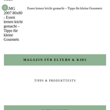
5
Essen lernen leicht gemacht – Tipps für kleine Gourmets
MAGAZIN FÜR ELTERN & KIDS
TIPPS & PRODUKTTESTS