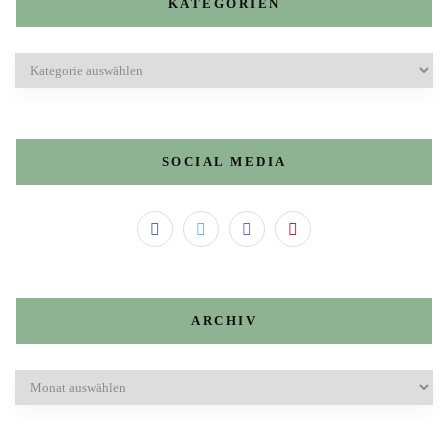
KATEGORIEN
Kategorien
SOCIAL MEDIA
ARCHIV
Archiv