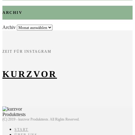
ARCHIV
Archiv
ZEIT FÜR INSTAGRAM
KURZVOR
(C) 2019 - kurzvor Produkttests. All Rights Reserved.
START
ÜBER UNS