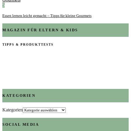
5
Essen lernen leicht gemacht – Tipps für kleine Gourmets
MAGAZIN FÜR ELTERN & KIDS
TIPPS & PRODUKTTESTS
KATEGORIEN
Kategorien
SOCIAL MEDIA