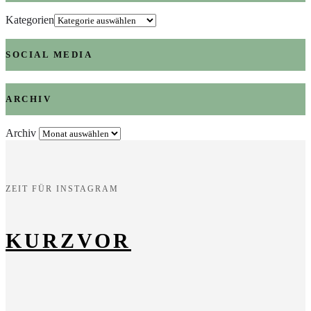
Kategorien
SOCIAL MEDIA
ARCHIV
Archiv
ZEIT FÜR INSTAGRAM
KURZVOR