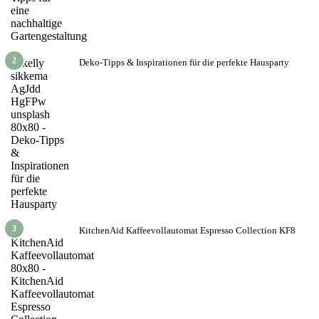
2
Deko-Tipps & Inspirationen für die perfekte Hausparty
3
KitchenAid Kaffeevollautomat Espresso Collection KF8