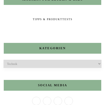
TIPPS & PRODUKTTESTS
KATEGORIEN
Kategorien
SOCIAL MEDIA