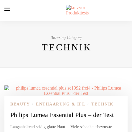
Browsing Category
TECHNIK
BEAUTY
ENTHAARUNG & IPL
TECHNIK
/
/
Philips Lumea Essential Plus – der Test
Langanhaltend seidig glatte Haut… Viele schönheitsbewusste