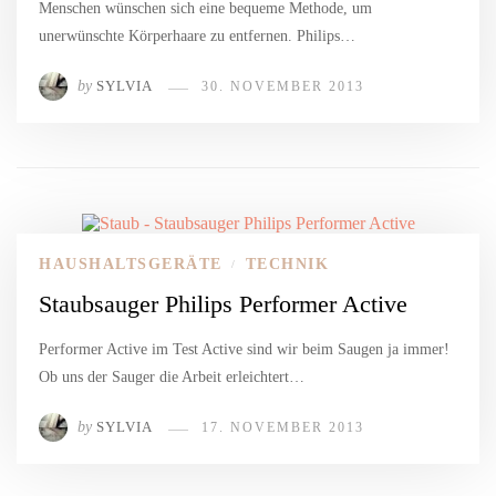
Menschen wünschen sich eine bequeme Methode, um
unerwünschte Körperhaare zu entfernen. Philips…
by
SYLVIA
30. NOVEMBER 2013
HAUSHALTSGERÄTE
TECHNIK
/
Staubsauger Philips Performer Active
Performer Active im Test Active sind wir beim Saugen ja immer!
Ob uns der Sauger die Arbeit erleichtert…
by
SYLVIA
17. NOVEMBER 2013