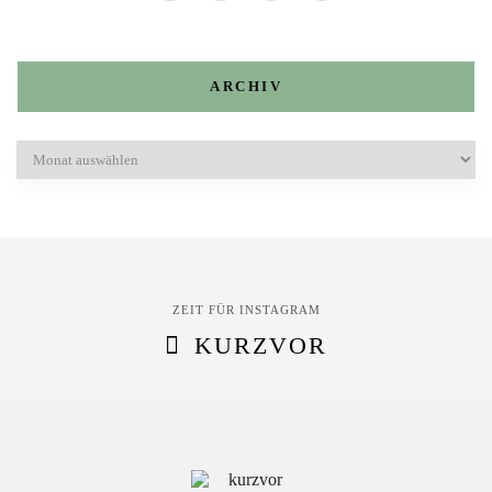
ARCHIV
Archiv
ZEIT FÜR INSTAGRAM
KURZVOR