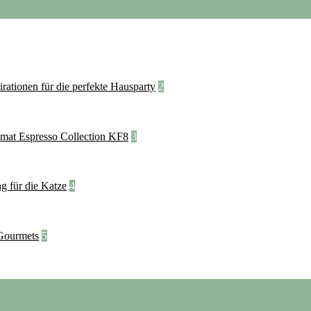
2
3
4
5