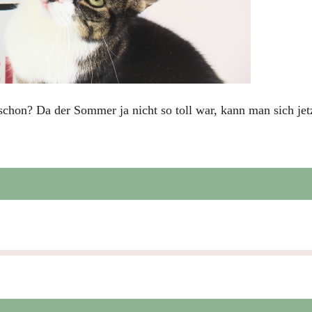
schon? Da der Sommer ja nicht so toll war, kann man sich jet