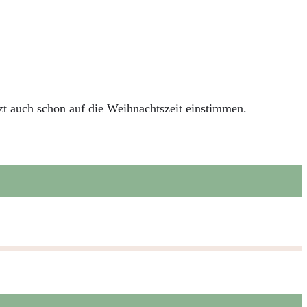
zt auch schon auf die Weihnachtszeit einstimmen.