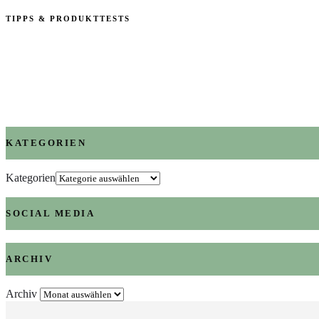
TIPPS & PRODUKTTESTS
KATEGORIEN
Kategorien
SOCIAL MEDIA
ARCHIV
Archiv