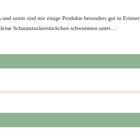
und somit sind mir einige Produkte besonders gut in Erinner
 kleine Schaumzuckerstückchen schwimmen unter…