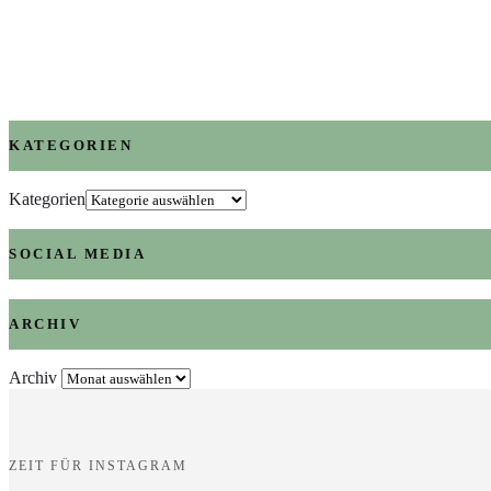
KATEGORIEN
Kategorien
SOCIAL MEDIA
ARCHIV
Archiv
ZEIT FÜR INSTAGRAM