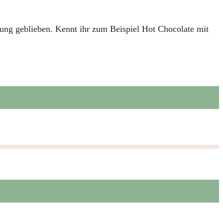
ung geblieben. Kennt ihr zum Beispiel Hot Chocolate mit