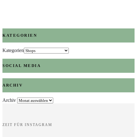
KATEGORIEN
Kategorien
SOCIAL MEDIA
ARCHIV
Archiv
ZEIT FÜR INSTAGRAM