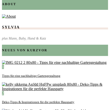
ABOUT
SYLVIA
plus Mann, Baby, Hund & Katz
NEUES VON KURZVOR
1
Tipps für eine nachhaltige Gartengestaltung
2
Deko-Tipps & Inspirationen für die perfekte Hausparty