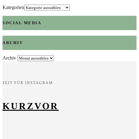
Kategorien
SOCIAL MEDIA
ARCHIV
Archiv
ZEIT FÜR INSTAGRAM
KURZVOR