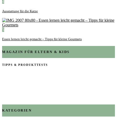
4
Ausstattung für die Katze
5
Essen lernen leicht gemacht – Tipps für kleine Gourmets
MAGAZIN FÜR ELTERN & KIDS
TIPPS & PRODUKTTESTS
KATEGORIEN