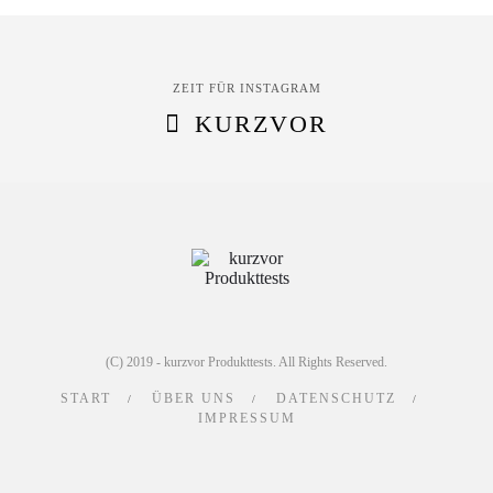
ZEIT FÜR INSTAGRAM
KURZVOR
(C) 2019 - kurzvor Produkttests. All Rights Reserved.
START
ÜBER UNS
DATENSCHUTZ
IMPRESSUM