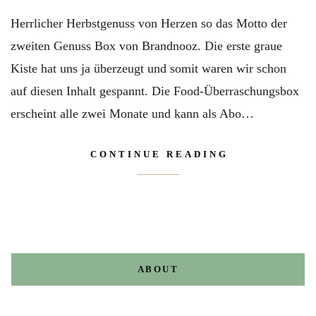
Herrlicher Herbstgenuss von Herzen so das Motto der
zweiten Genuss Box von Brandnooz. Die erste graue
Kiste hat uns ja überzeugt und somit waren wir schon
auf diesen Inhalt gespannt. Die Food-Überraschungsbox
erscheint alle zwei Monate und kann als Abo…
CONTINUE READING
ABOUT