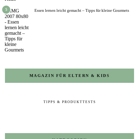
5
Essen lernen leicht gemacht – Tipps für kleine Gourmets
MAGAZIN FÜR ELTERN & KIDS
TIPPS & PRODUKTTESTS