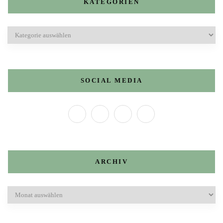
KATEGORIEN
Kategorien
SOCIAL MEDIA
ARCHIV
Archiv