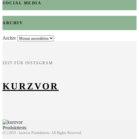
SOCIAL MEDIA
ARCHIV
Archiv
ZEIT FÜR INSTAGRAM
KURZVOR
(C) 2019 - kurzvor Produkttests. All Rights Reserved.