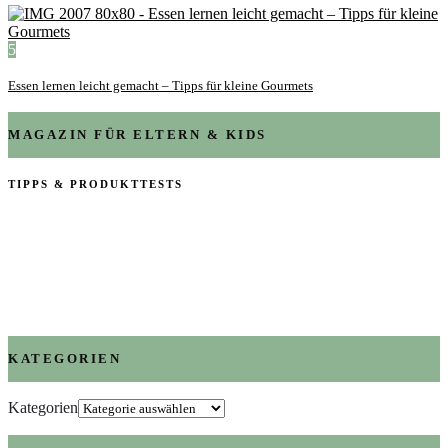
5
Essen lernen leicht gemacht – Tipps für kleine Gourmets
MAGAZIN FÜR ELTERN & KIDS
TIPPS & PRODUKTTESTS
KATEGORIEN
Kategorien