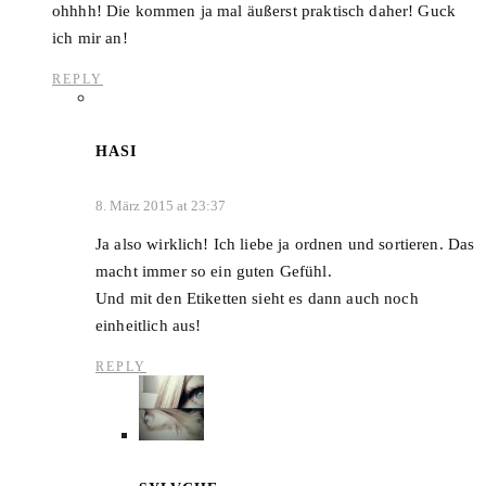
ohhhh! Die kommen ja mal äußerst praktisch daher! Guck
ich mir an!
REPLY
HASI
8. März 2015 at 23:37
Ja also wirklich! Ich liebe ja ordnen und sortieren. Das
macht immer so ein guten Gefühl.
Und mit den Etiketten sieht es dann auch noch
einheitlich aus!
REPLY