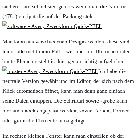
suchen – am schnellsten geht es wenn man die Nummer
(4781) eintippt die auf der Packung steht:
Man kann aus verschiedenen Designs wählen, diese sind
leider alle nicht mein Fall – wer aber auf Blümchen oder
bunte Elemente steht ist hier genau richtig aufgehoben.
Ich habe die
neutrale Version gewählt und im Editor, der sich nach dem
Klick automatisch öffnet, kann man dann ganz einfach
seine Daten eintippen. Die Schriftart sowie -größe kann
hier auch noch angepasst werden, sowie Farben, Formen
oder grafische Elemente hinzugefügt.
Im rechten kleinen Fenster kann man einstellen ob der