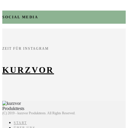
SOCIAL MEDIA
ZEIT FÜR INSTAGRAM
KURZVOR
(C) 2019 - kurzvor Produkttests. All Rights Reserved.
START
ÜBER UNS