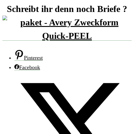
Schreibt ihr denn noch Briefe ?
Pinterest
Facebook