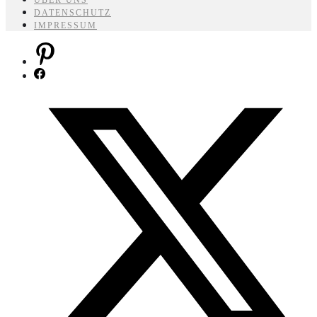
DATENSCHUTZ
IMPRESSUM