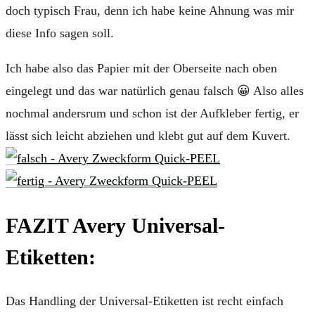
doch typisch Frau, denn ich habe keine Ahnung was mir
diese Info sagen soll.
Ich habe also das Papier mit der Oberseite nach oben
eingelegt und das war natürlich genau falsch 😀 Also alles
nochmal andersrum und schon ist der Aufkleber fertig, er
lässt sich leicht abziehen und klebt gut auf dem Kuvert.
FAZIT Avery Universal-
Etiketten:
Das Handling der Universal-Etiketten ist recht einfach