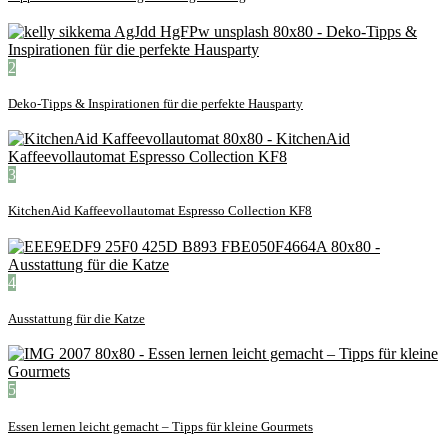
2
Deko-Tipps & Inspirationen für die perfekte Hausparty
3
KitchenAid Kaffeevollautomat Espresso Collection KF8
4
Ausstattung für die Katze
5
Essen lernen leicht gemacht – Tipps für kleine Gourmets