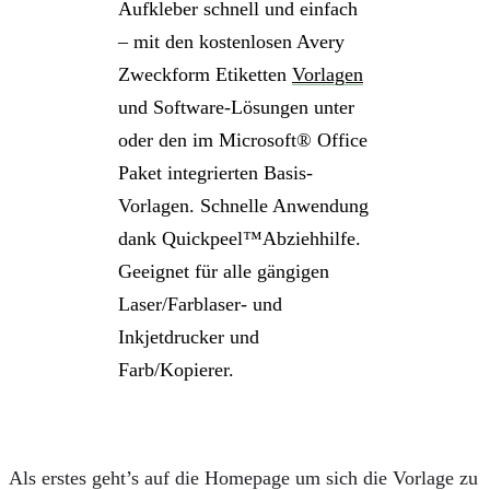
Aufkleber schnell und einfach
– mit den kostenlosen Avery
Zweckform Etiketten
Vorlagen
und Software-Lösungen unter
oder den im Microsoft® Office
Paket integrierten Basis-
Vorlagen. Schnelle Anwendung
dank Quickpeel™Abziehhilfe.
Geeignet für alle gängigen
Laser/Farblaser- und
Inkjetdrucker und
Farb/Kopierer.
Als erstes geht’s auf die Homepage um sich die Vorlage zu