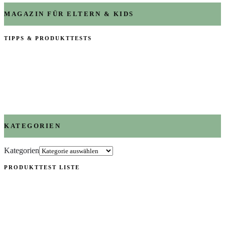
MAGAZIN FÜR ELTERN & KIDS
TIPPS & PRODUKTTESTS
KATEGORIEN
Kategorien
PRODUKTTEST LISTE