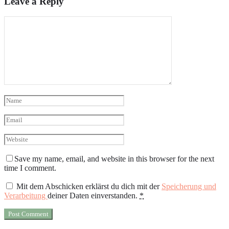
Leave a Reply
Save my name, email, and website in this browser for the next
time I comment.
Mit dem Abschicken erklärst du dich mit der
Speicherung und
Verarbeitung
deiner Daten einverstanden.
*