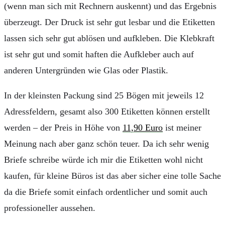
(wenn man sich mit Rechnern auskennt) und das Ergebnis
überzeugt. Der Druck ist sehr gut lesbar und die Etiketten
lassen sich sehr gut ablösen und aufkleben. Die Klebkraft
ist sehr gut und somit haften die Aufkleber auch auf
anderen Untergründen wie Glas oder Plastik.
In der kleinsten Packung sind 25 Bögen mit jeweils 12
Adressfeldern, gesamt also 300 Etiketten können erstellt
werden – der Preis in Höhe von
11,90 Euro
ist meiner
Meinung nach aber ganz schön teuer. Da ich sehr wenig
Briefe schreibe würde ich mir die Etiketten wohl nicht
kaufen, für kleine Büros ist das aber sicher eine tolle Sache
da die Briefe somit einfach ordentlicher und somit auch
professioneller aussehen.