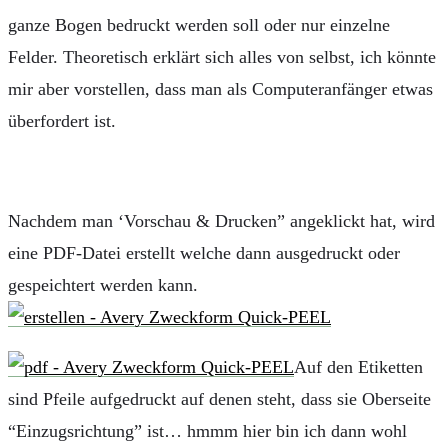
ganze Bogen bedruckt werden soll oder nur einzelne
Felder. Theoretisch erklärt sich alles von selbst, ich könnte
mir aber vorstellen, dass man als Computeranfänger etwas
überfordert ist.
Nachdem man ‘Vorschau & Drucken” angeklickt hat, wird
eine PDF-Datei erstellt welche dann ausgedruckt oder
gespeichtert werden kann.
Auf den Etiketten
sind Pfeile aufgedruckt auf denen steht, dass sie Oberseite
“Einzugsrichtung” ist… hmmm hier bin ich dann wohl