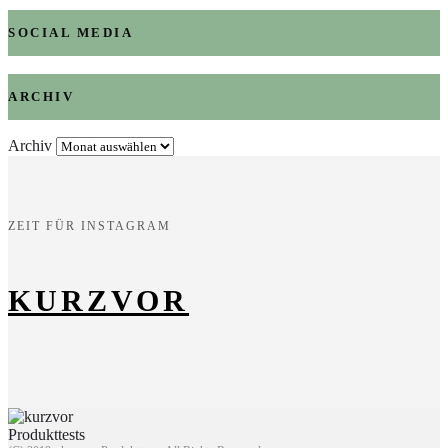
SOCIAL MEDIA
ARCHIV
Archiv
ZEIT FÜR INSTAGRAM
KURZVOR