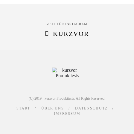
ZEIT FÜR INSTAGRAM
KURZVOR
(C) 2019 - kurzvor Produkttests. All Rights Reserved.
START
ÜBER UNS
DATENSCHUTZ
IMPRESSUM