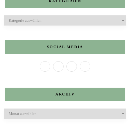
KATEGORIEN
Kategorien
SOCIAL MEDIA
ARCHIV
Archiv