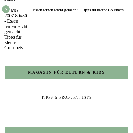
5
Essen lernen leicht gemacht – Tipps für kleine Gourmets
MAGAZIN FÜR ELTERN & KIDS
TIPPS & PRODUKTTESTS