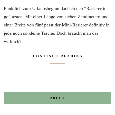
Pünktlich zum Urlaubsbeginn darf ich den “Rasierer to
go” testen. Mit einer Länge von sieben Zentimetern und
einer Breite von fünf passt der Mini-Rasierer definitiv in
jede noch so kleine Tasche. Doch braucht man das
wirklich?
CONTINUE READING
ABOUT