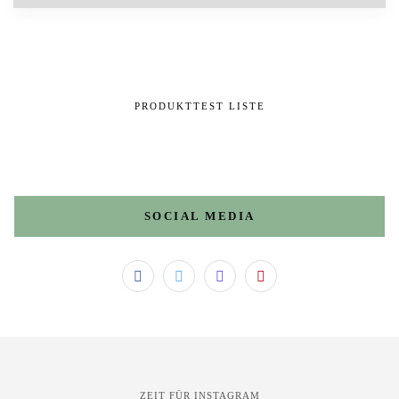
PRODUKTTEST LISTE
SOCIAL MEDIA
ZEIT FÜR INSTAGRAM