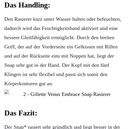
Das Handling:
Den Rasierer kurz unter Wasser halten oder befeuchten,
dadurch wird das Feuchtigkeitsband aktiviert und eine
bessere Gleitfähigkeit ermöglicht. Durch den breiten
Griff, der auf der Vorderseite ein Gelkissen mit Rillen
und auf der Rückseite eins mit Noppen hat, liegt der
Snap sehr gut in der Hand.
Der Kopf mit den fünf
Klingen ist sehr flexibel und passt sich somit den
Körperkonturen gut an.
Das Fazit:
Der Snap* rasiert sehr gründlich und liegt besser in der