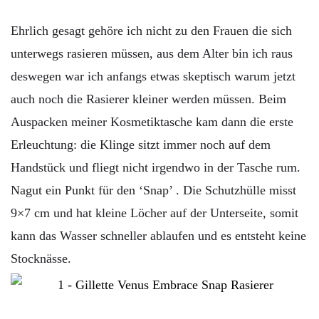
Ehrlich gesagt gehöre ich nicht zu den Frauen die sich
unterwegs rasieren müssen, aus dem Alter bin ich raus
deswegen war ich anfangs etwas skeptisch warum jetzt
auch noch die Rasierer kleiner werden müssen. Beim
Auspacken meiner Kosmetiktasche kam dann die erste
Erleuchtung: die Klinge sitzt immer noch auf dem
Handstück und fliegt nicht irgendwo in der Tasche rum.
Nagut ein Punkt für den ‘Snap’ . Die Schutzhülle misst
9×7 cm und hat kleine Löcher auf der Unterseite, somit
kann das Wasser schneller ablaufen und es entsteht keine
Stocknässe.