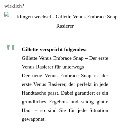
wirklich?
Gillette verspricht folgendes:
Gillette Venus Embrace Snap – Der erste
Venus Rasierer für unterwegs
Der neue Venus Embrace Snap ist der
erste Venus Rasierer, der perfekt in jede
Handtasche passt. Dabei garantiert er ein
gründliches Ergebnis und seidig glatte
Haut – so sind Sie für jede Situation
gewappnet.