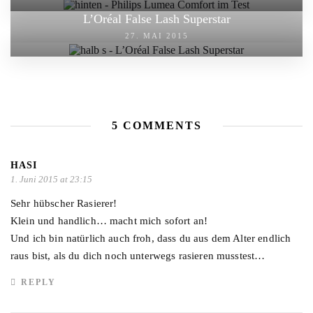
L’Oréal False Lash Superstar
27. MAI 2015
5 COMMENTS
HASI
1. Juni 2015 at 23:15
Sehr hübscher Rasierer!
Klein und handlich… macht mich sofort an!
Und ich bin natürlich auch froh, dass du aus dem Alter endlich
raus bist, als du dich noch unterwegs rasieren musstest…
REPLY