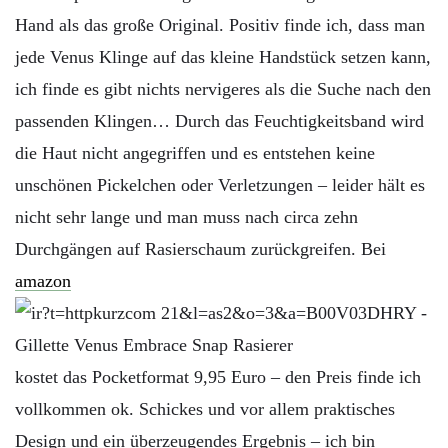
Hand als das große Original. Positiv finde ich, dass man
jede Venus Klinge auf das kleine Handstück setzen kann,
ich finde es gibt nichts nervigeres als die Suche nach den
passenden Klingen… Durch das Feuchtigkeitsband wird
die Haut nicht angegriffen und es entstehen keine
unschönen Pickelchen oder Verletzungen – leider hält es
nicht sehr lange und man muss nach circa zehn
Durchgängen auf Rasierschaum zurückgreifen. Bei
amazon
kostet das Pocketformat 9,95 Euro – den Preis finde ich
vollkommen ok. Schickes und vor allem praktisches
Design und ein überzeugendes Ergebnis – ich bin