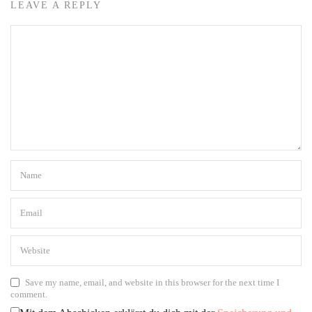
LEAVE A REPLY
Save my name, email, and website in this browser for the next time I
comment.